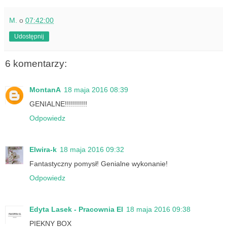
M.
o
07:42:00
Udostępnij
6 komentarzy:
MontanA
18 maja 2016 08:39
GENIALNE!!!!!!!!!!!
Odpowiedz
Elwira-k
18 maja 2016 09:32
Fantastyczny pomysł! Genialne wykonanie!
Odpowiedz
Edyta Lasek - Pracownia El
18 maja 2016 09:38
PIEKNY BOX