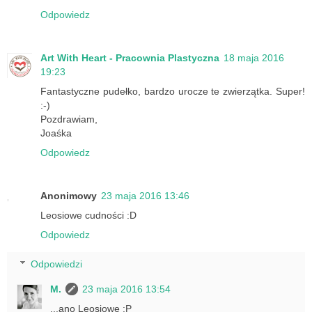
Odpowiedz
Art With Heart - Pracownia Plastyczna
18 maja 2016
19:23
Fantastyczne pudełko, bardzo urocze te zwierzątka. Super!
:-)
Pozdrawiam,
Joaśka
Odpowiedz
Anonimowy
23 maja 2016 13:46
Leosiowe cudności :D
Odpowiedz
Odpowiedzi
M.
23 maja 2016 13:54
...ano Leosiowe :P