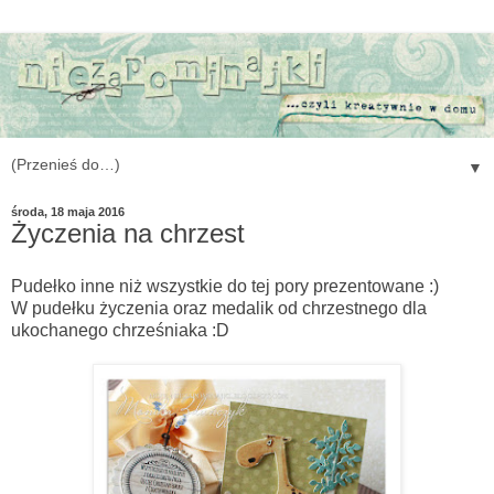
▼
środa, 18 maja 2016
Życzenia na chrzest
Pudełko inne niż wszystkie do tej pory prezentowane :)
W pudełku życzenia oraz medalik od chrzestnego dla
ukochanego chrześniaka :D